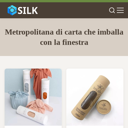
Metropolitana di carta che imballa
con la finestra