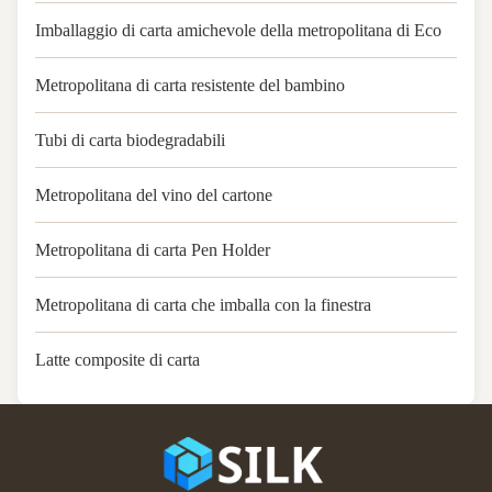
Imballaggio di carta amichevole della metropolitana di Eco
Metropolitana di carta resistente del bambino
Tubi di carta biodegradabili
Metropolitana del vino del cartone
Metropolitana di carta Pen Holder
Metropolitana di carta che imballa con la finestra
Latte composite di carta