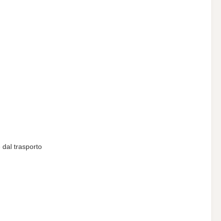
 dal trasporto