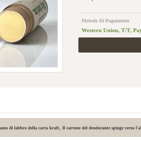
Metodo Di Pagamento
Western Union, T/T, Pay
,
amo di labbro della carta kraft
Il cartone del deodorante spinge verso l'al