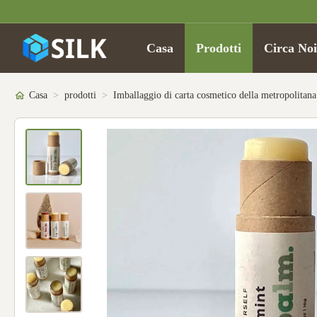
Casa
Prodotti
Circa Noi
Casa
>
prodotti
>
Imballaggio di carta cosmetico della metropolitana