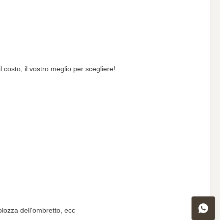
 costo, il vostro meglio per scegliere!
olozza dell'ombretto, ecc