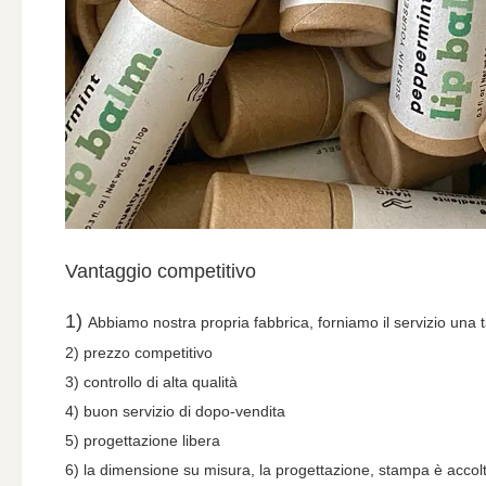
Vantaggio competitivo
1)
Abbiamo nostra propria fabbrica, forniamo il servizio una t
2) prezzo competitivo
3) controllo di alta qualità
4) buon servizio di dopo-vendita
5) progettazione libera
6) la dimensione su misura, la progettazione, stampa è acco