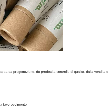
appa da progettazione, da prodotti a controllo di qualità, dalla vendita e
lta favorevolmente