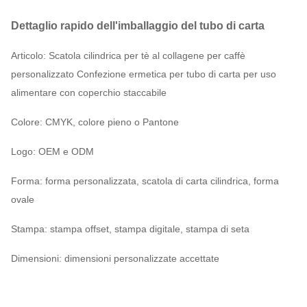
Dettaglio rapido dell'imballaggio del tubo di carta
Articolo: Scatola cilindrica per tè al collagene per caffè
personalizzato Confezione ermetica per tubo di carta per uso
alimentare con coperchio staccabile
Colore: CMYK, colore pieno o Pantone
Logo: OEM e ODM
Forma: forma personalizzata, scatola di carta cilindrica, forma
ovale
Stampa: stampa offset, stampa digitale, stampa di seta
Dimensioni: dimensioni personalizzate accettate