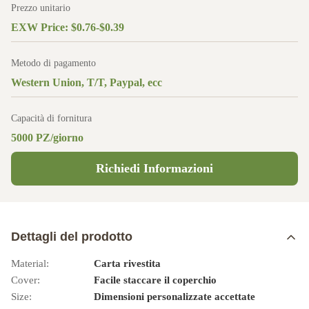
Prezzo unitario
EXW Price: $0.76-$0.39
Metodo di pagamento
Western Union, T/T, Paypal, ecc
Capacità di fornitura
5000 PZ/giorno
Richiedi Informazioni
Dettagli del prodotto
Material:
Carta rivestita
Cover:
Facile staccare il coperchio
Size:
Dimensioni personalizzate accettate