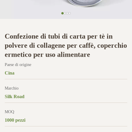
Confezione di tubi di carta per tè in
polvere di collagene per caffè, coperchio
ermetico per uso alimentare
Paese di origine
Cina
Marchio
Silk Road
MOQ
1000 pezzi