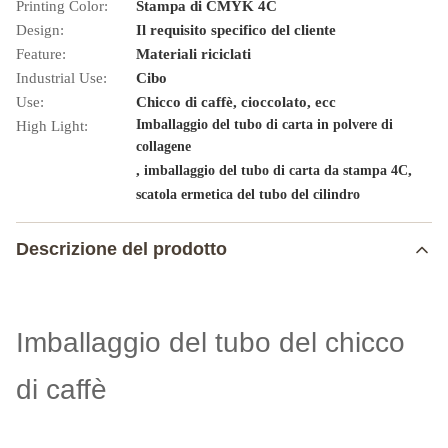
Printing Color:
Stampa di CMYK 4C
Design:
Il requisito specifico del cliente
Feature:
Materiali riciclati
Industrial Use:
Cibo
Use:
Chicco di caffè, cioccolato, ecc
Imballaggio del tubo di carta in polvere di
High Light:
collagene
,
,
imballaggio del tubo di carta da stampa 4C
scatola ermetica del tubo del cilindro
Descrizione del prodotto
Imballaggio del tubo del chicco
di caffè