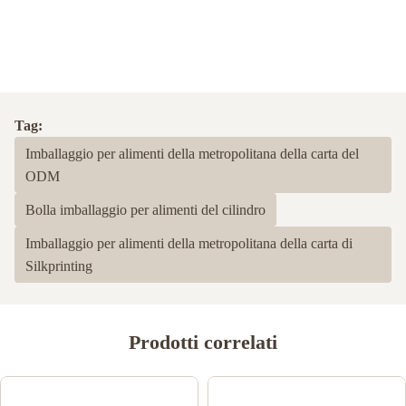
Tag:
Imballaggio per alimenti della metropolitana della carta del
ODM
Bolla imballaggio per alimenti del cilindro
Imballaggio per alimenti della metropolitana della carta di
Silkprinting
Prodotti correlati