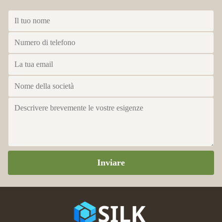
Inviare