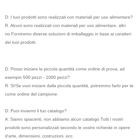
D: I tuoi prodotti sono realizzati con materiali per uso alimentare?
R. Alcuni sono realizzati con materiali per uso alimentare, altri
no.Forniremo diverse soluzioni di imballaggio in base ai caratteri
dei tuoi prodotti.
D: Posso iniziare la piccola quantità come ordine di prova, ad
esempio 500 pezzi - 1000 pezzi?
R: Sì!Se vuoi iniziare dalla piccola quantità, potremmo farlo per te
come ordine del campione.
D: Puoi inviarmi il tuo catalogo?
A: Siamo spiacenti, non abbiamo alcun catalogo.Tutti i nostri
prodotti sono personalizzati secondo le vostre richieste in opere
d'arte, dimensioni, costruzioni, ecc.