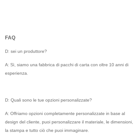
FAQ
D: sei un produttore?
A: Sì, siamo una fabbrica di pacchi di carta con oltre 10 anni di
esperienza.
D: Quali sono le tue opzioni personalizzate?
A: Offriamo opzioni completamente personalizzate in base al
design del cliente, puoi personalizzare il materiale, le dimensioni,
la stampa e tutto ciò che puoi immaginare.