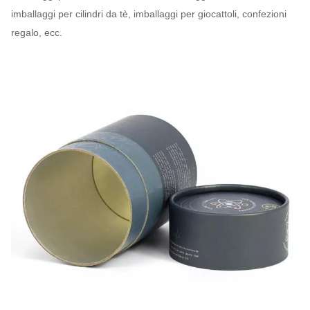
imballaggi per cilindri da tè, imballaggi per giocattoli, confezioni
regalo, ecc.