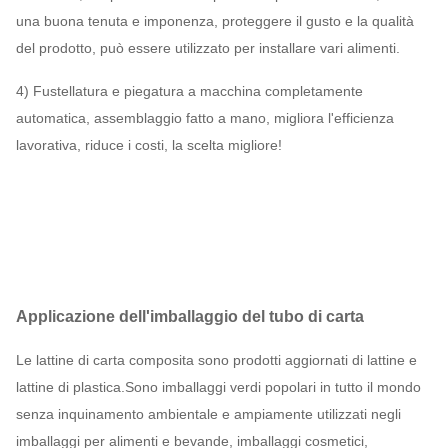
una buona tenuta e imponenza, proteggere il gusto e la qualità
del prodotto, può essere utilizzato per installare vari alimenti.
4) Fustellatura e piegatura a macchina completamente
automatica, assemblaggio fatto a mano, migliora l'efficienza
lavorativa, riduce i costi, la scelta migliore!
Applicazione dell'imballaggio del tubo di carta
Le lattine di carta composita sono prodotti aggiornati di lattine e
lattine di plastica.Sono imballaggi verdi popolari in tutto il mondo
senza inquinamento ambientale e ampiamente utilizzati negli
imballaggi per alimenti e bevande, imballaggi cosmetici,