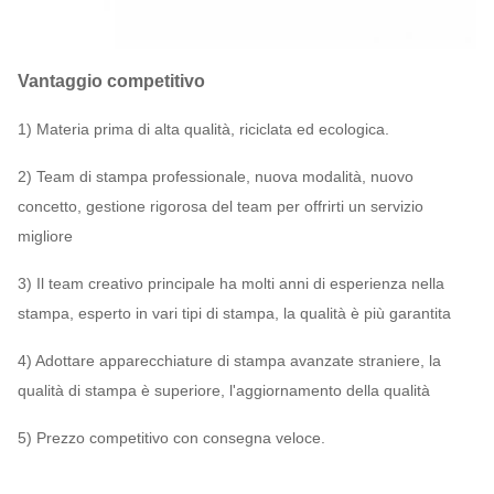
Vantaggio competitivo
1) Materia prima di alta qualità, riciclata ed ecologica.
2) Team di stampa professionale, nuova modalità, nuovo
concetto, gestione rigorosa del team per offrirti un servizio
migliore
3) Il team creativo principale ha molti anni di esperienza nella
stampa, esperto in vari tipi di stampa, la qualità è più garantita
4) Adottare apparecchiature di stampa avanzate straniere, la
qualità di stampa è superiore, l'aggiornamento della qualità
5) Prezzo competitivo con consegna veloce.