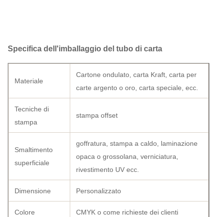
Specifica dell'imballaggio del tubo di carta
Cartone ondulato, carta Kraft, carta per
Materiale
carte argento o oro, carta speciale, ecc.
Tecniche di
stampa offset
stampa
goffratura, stampa a caldo, laminazione
Smaltimento
opaca o grossolana, verniciatura,
superficiale
rivestimento UV ecc.
Dimensione
Personalizzato
Colore
CMYK o come richieste dei clienti