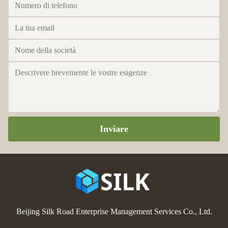
Inviare
Beijing Silk Road Enterprise Management Services Co., Ltd.