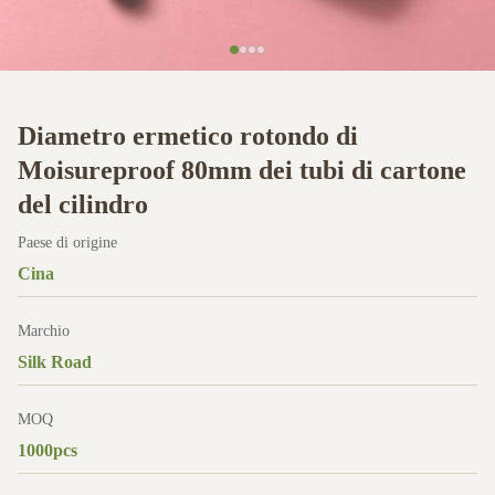
Diametro ermetico rotondo di
Moisureproof 80mm dei tubi di cartone
del cilindro
Paese di origine
Cina
Marchio
Silk Road
MOQ
1000pcs