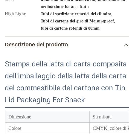
ordinazione ha accettato
High Light:
,
Tubi di spedizione ermetici del cilindro
,
Tubi di cartone del giro di Moisureproof
tubi di cartone rotondi di 80mm
Descrizione del prodotto
Stampa della latta di carta composita
dell'imballaggio della latta della carta
del commestibile del cartone con Tin
Lid Packaging For Snack
Dimensione
Su misura
Colore
CMYK, colore di Pan