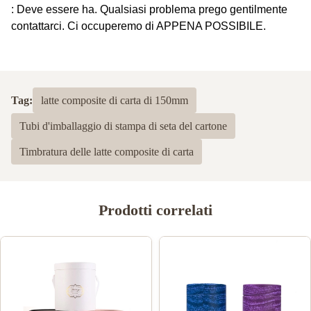
: Deve essere ha. Qualsiasi problema prego gentilmente
contattarci. Ci occuperemo di APPENA POSSIBILE.
Tag:
latte composite di carta di 150mm
Tubi d'imballaggio di stampa di seta del cartone
Timbratura delle latte composite di carta
Prodotti correlati