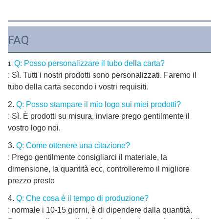
FAQ
Q: Posso personalizzare il tubo della carta?
1.
: Sì. Tutti i nostri prodotti sono personalizzati. Faremo il
tubo della carta secondo i vostri requisiti.
2.
Q: Posso stampare il mio logo sui miei prodotti?
: Sì. È prodotti su misura, inviare prego gentilmente il
vostro logo noi.
3.
Q: Come ottenere una citazione?
: Prego gentilmente consigliarci il materiale, la
dimensione, la quantità ecc, controlleremo il migliore
prezzo presto
4.
Q: Che cosa è il tempo di produzione?
: normale i 10-15 giorni, è di dipendere dalla quantità.