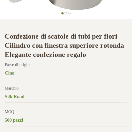
Confezione di scatole di tubi per fiori
Cilindro con finestra superiore rotonda
Elegante confezione regalo
Paese di origine
Cina
Marchio
Silk Road
MOQ
500 pezzi