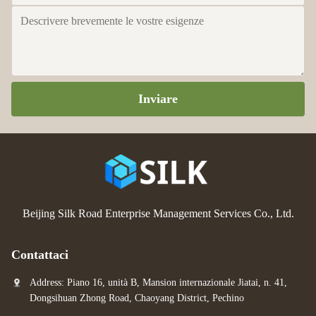
Inviare
Beijing Silk Road Enterprise Management Services Co., Ltd.
Contattaci
Address: Piano 16, unità B, Mansion internazionale Jiatai, n. 41,
Dongsihuan Zhong Road, Chaoyang District, Pechino