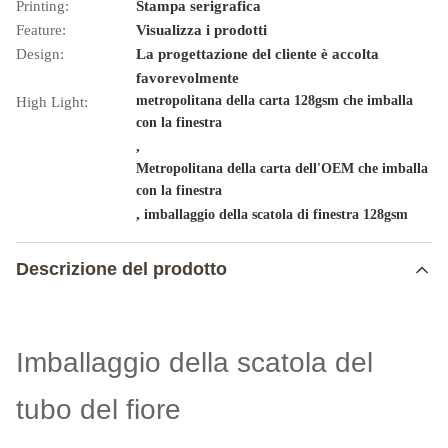
Printing:
Stampa serigrafica
Feature:
Visualizza i prodotti
Design:
La progettazione del cliente è accolta
favorevolmente
metropolitana della carta 128gsm che imballa
High Light:
con la finestra
,
Metropolitana della carta dell'OEM che imballa
con la finestra
,
imballaggio della scatola di finestra 128gsm
Descrizione del prodotto
Imballaggio della scatola del
tubo del fiore