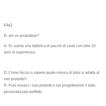
FAQ
D: sei un produttore?
A: Sì, siamo una fabbrica di pacchi di carta con oltre 10
anni di esperienza.
D: Come faccio a sapere quale misura di tubo si adatta al
mio prodotto?
R: Puoi inviarci i tuoi prodotti e noi progetteremo il tubo
personalizzato perfetto.