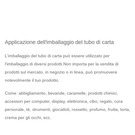
Applicazione dell'imballaggio del tubo di carta
L'imballaggio del tubo di carta può essere utilizzato per
l'imballaggio di diversi prodotti.Non importa per la vendita di
prodotti sul mercato, in negozio o in linea, può promuovere
notevolmente il tuo prodotto.
Come: abbigliamento, bevande, caramelle, prodotti chimici,
accessori per computer, display, elettronica, cibo, regalo, cura
personale, tè, strumenti, giocattoli, rossetto, profumo, frutta, torta,
crema per gli occhi, ecc.