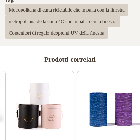
Tag:
Metropolitana di carta riciclabile che imballa con la finestra
metropolitana della carta 4C che imballa con la finestra
Contenitori di regalo ricoprenti UV della finestra
Prodotti correlati