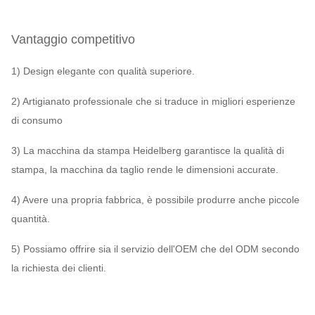
Vantaggio competitivo
1) Design elegante con qualità superiore.
2) Artigianato professionale che si traduce in migliori esperienze
di consumo
3) La macchina da stampa Heidelberg garantisce la qualità di
stampa, la macchina da taglio rende le dimensioni accurate.
4) Avere una propria fabbrica, è possibile produrre anche piccole
quantità.
5) Possiamo offrire sia il servizio dell'OEM che del ODM secondo
la richiesta dei clienti.