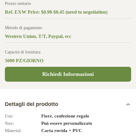
Prezzo unitario
Ref. EXW Price: $0.90-$0.45 (need to negotiation)
Metodo di pagamento
Western Union, T/T, Paypal, ecc
Capacità di fornitura
5000 PZ/GIORNO
Richiedi Informazioni
Dettagli del prodotto
Use:
Fiore, confezione regalo
Size:
Può essere personalizzato
Material:
Carta ruvida + PVC