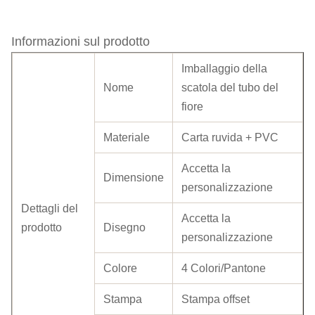
Informazioni sul prodotto
Imballaggio della
Nome
scatola del tubo del
fiore
Materiale
Carta ruvida + PVC
Accetta la
Dimensione
personalizzazione
Dettagli del
Accetta la
prodotto
Disegno
personalizzazione
Colore
4 Colori/Pantone
Stampa
Stampa offset