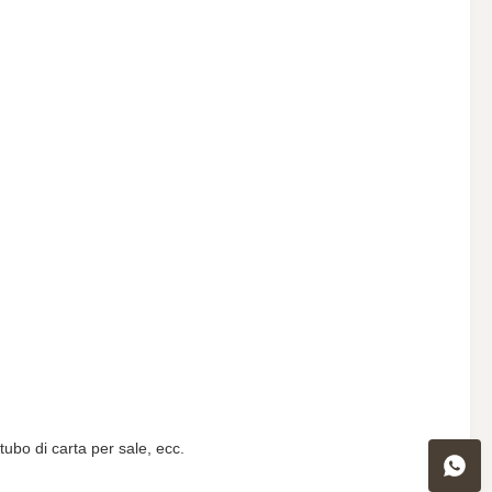
 tubo di carta per sale, ecc.