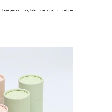
cartone per occhiali, tubi di carta per ombrelli, ecc