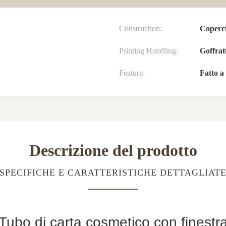
Construction:
Coperch
Printing Handling:
Goffrat
Feature:
Fatto a
Descrizione del prodotto
SPECIFICHE E CARATTERISTICHE DETTAGLIAT
Tubo di carta cosmetico con finestr