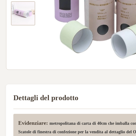
Dettagli del prodotto
Evidenziare:
metropolitana di carta di 40cm che imballa con
Scatole di finestra di confezione per la vendita al dettaglio de