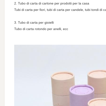
2. Tubo di carta di cartone per prodotti per la casa
Tubi di carta per fiori, tubi di carta per candele, tubi tondi di 
3. Tubo di carta per gioielli
Tubo di carta rotondo per anelli, ecc