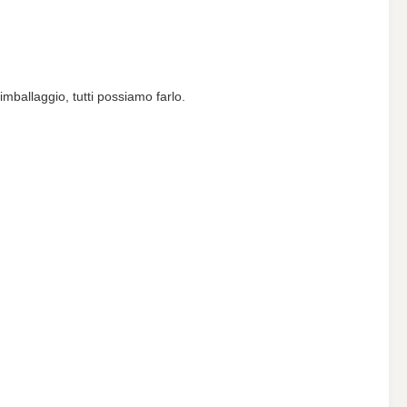
imballaggio, tutti possiamo farlo.