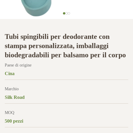
Tubi spingibili per deodorante con
stampa personalizzata, imballaggi
biodegradabili per balsamo per il corpo
Paese di origine
Cina
Marchio
Silk Road
MOQ
500 pezzi