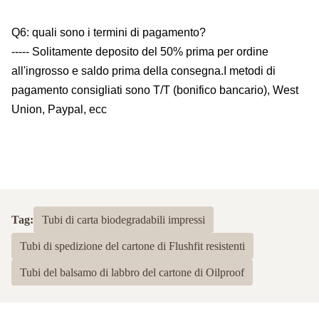
Q6: quali sono i termini di pagamento?
----- Solitamente deposito del 50% prima per ordine
all'ingrosso e saldo prima della consegna.I metodi di
pagamento consigliati sono T/T (bonifico bancario), West
Union, Paypal, ecc
Tag:
Tubi di carta biodegradabili impressi
Tubi di spedizione del cartone di Flushfit resistenti
Tubi del balsamo di labbro del cartone di Oilproof