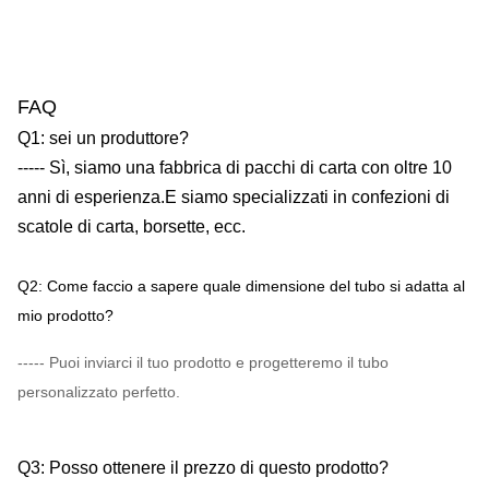
FAQ
Q1: sei un produttore?
----- Sì, siamo una fabbrica di pacchi di carta con oltre 10
anni di esperienza.E siamo specializzati in confezioni di
scatole di carta, borsette, ecc.
Q2: Come faccio a sapere quale dimensione del tubo si adatta al
mio prodotto?
----- Puoi inviarci il tuo prodotto e progetteremo il tubo
personalizzato perfetto.
Q3: Posso ottenere il prezzo di questo prodotto?