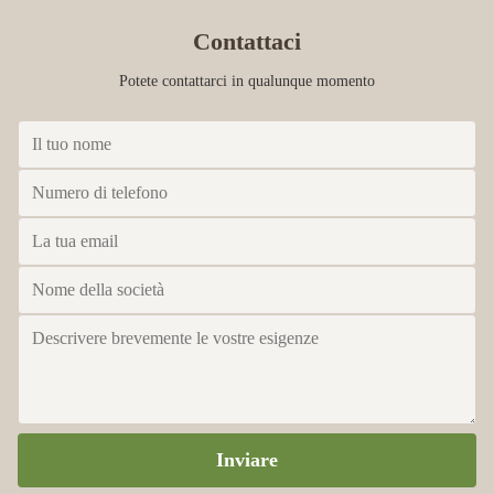
Contattaci
Potete contattarci in qualunque momento
Inviare