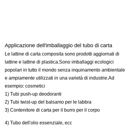
Applicazione dell'imballaggio del tubo di carta
Le lattine di carta composita sono prodotti aggiornati di
lattine e lattine di plastica.Sono imballaggi ecologici
popolari in tutto il mondo senza inquinamento ambientale
e ampiamente utilizzati in una varietà di industrie.Ad
esempio: cosmetici
1) Tubi push-up deodoranti
2) Tubi twist-up del balsamo per le labbra
3) Contenitore di carta per il burro per il corpo
4) Tubo dell'olio essenziale, ecc