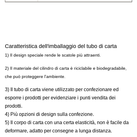
Caratteristica dell'imballaggio del tubo di carta
1) Il design speciale rende le scatole più attraenti.
2) Il materiale del cilindro di carta è riciclabile e biodegradabile,
che può proteggere l'ambiente.
3) Il tubo di carta viene utilizzato per confezionare ed
esporre i prodotti per evidenziare i punti vendita dei
prodotti.
4) Più opzioni di design sulla confezione.
5) Il corpo di carta con una certa elasticità, non è facile da
deformare, adatto per consegne a lunga distanza.