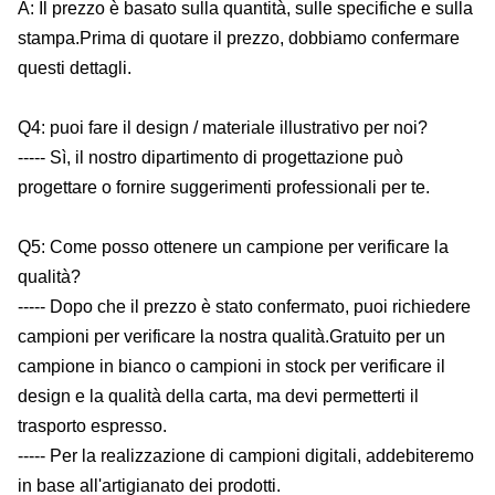
A: Il prezzo è basato sulla quantità, sulle specifiche e sulla
stampa.Prima di quotare il prezzo, dobbiamo confermare
questi dettagli.
Q4: puoi fare il design / materiale illustrativo per noi?
----- Sì, il nostro dipartimento di progettazione può
progettare o fornire suggerimenti professionali per te.
Q5: Come posso ottenere un campione per verificare la
qualità?
----- Dopo che il prezzo è stato confermato, puoi richiedere
campioni per verificare la nostra qualità.Gratuito per un
campione in bianco o campioni in stock per verificare il
design e la qualità della carta, ma devi permetterti il ​​​​
trasporto espresso.
----- Per la realizzazione di campioni digitali, addebiteremo
in base all'artigianato dei prodotti.