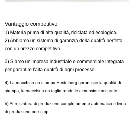
Vantaggio competitivo
1) Materia prima di alta qualità, riciclata ed ecologica.
2) Abbiamo un sistema di garanzia della qualità perfetto
con un prezzo competitivo.
3) Siamo un'impresa industriale e commerciale integrata
per garantire l'alta qualità di ogni processo.
4) La macchina da stampa Heidelberg garantisce la qualità di
stampa, la macchina da taglio rende le dimensioni accurate.
5) Attrezzatura di produzione completamente automatica e linea
di produzione one-stop.