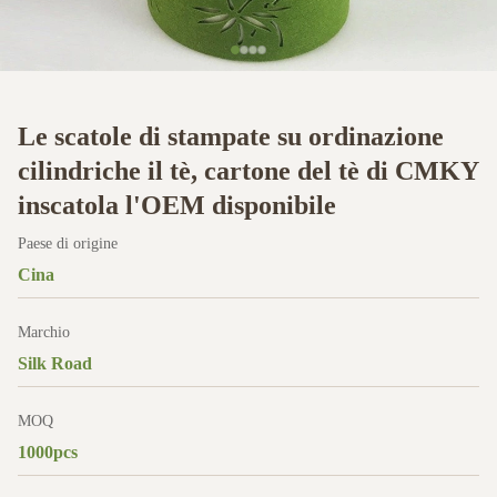
Le scatole di stampate su ordinazione
cilindriche il tè, cartone del tè di CMKY
inscatola l'OEM disponibile
Paese di origine
Cina
Marchio
Silk Road
MOQ
1000pcs