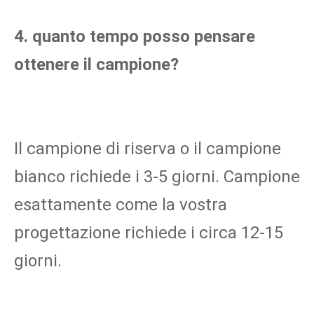
4. quanto tempo posso pensare 
ottenere il campione?
Il campione di riserva o il campione 
bianco richiede i 3-5 giorni. Campione 
esattamente come la vostra 
progettazione richiede i circa 12-15 
giorni.