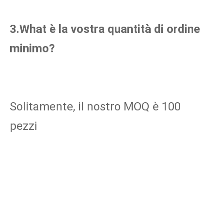
3.What è la vostra quantità di ordine 
minimo?
Solitamente, il nostro MOQ è 100 
pezzi