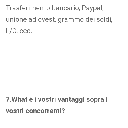
Trasferimento bancario, Paypal, 
unione ad ovest, grammo dei soldi, 
L/C, ecc.
7.What è i vostri vantaggi sopra i 
vostri concorrenti?