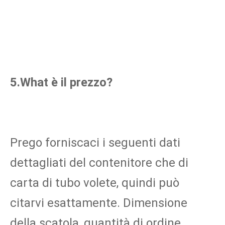
5.What è il prezzo?
Prego forniscaci i seguenti dati 
dettagliati del contenitore che di 
carta di tubo volete, quindi può 
citarvi esattamente. Dimensione 
della scatola, quantità di ordine, 