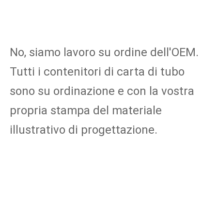
No, siamo lavoro su ordine dell'OEM. 
Tutti i contenitori di carta di tubo 
sono su ordinazione e con la vostra 
propria stampa del materiale 
illustrativo di progettazione.