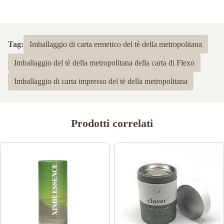
Tag:
Imballaggio di carta ermetico del tè della metropolitana
Imballaggio del tè della metropolitana della carta di Flexo
Imballaggio di carta impresso del tè della metropolitana
Prodotti correlati