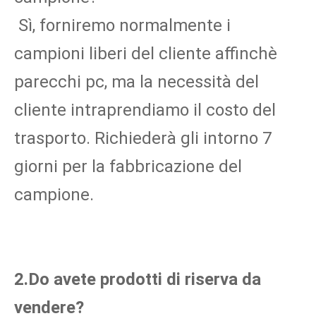
Sì, forniremo normalmente i 
campioni liberi del cliente affinchè 
parecchi pc, ma la necessità del 
cliente intraprendiamo il costo del 
trasporto. Richiederà gli intorno 7 
giorni per la fabbricazione del 
campione.
2.Do avete prodotti di riserva da 
vendere?