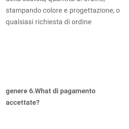
stampando colore e progettazione, o 
qualsiasi richiesta di ordine
genere 6.What di pagamento 
accettate?