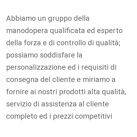
Abbiamo un gruppo della 
manodopera qualificata ed esperto 
della forza e di controllo di qualità; 
possiamo soddisfare la 
personalizzazione ed i requisiti di 
consegna del cliente e miriamo a 
fornire ai nostri prodotti alta qualità, 
servizio di assistenza al cliente 
completo ed i prezzi competitivi