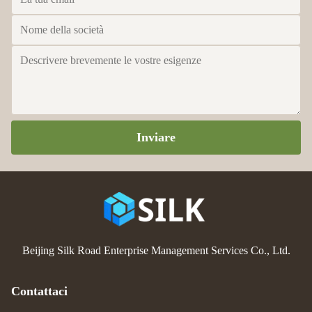
Inviare
Beijing Silk Road Enterprise Management Services Co., Ltd.
Contattaci