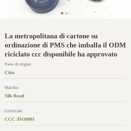
La metropolitana di cartone su
ordinazione di PMS che imballa il ODM
riciclato ccc disponibile ha approvato
Paese di origine
Cina
Marchio
Silk Road
Certificato
CCC /ISO9001