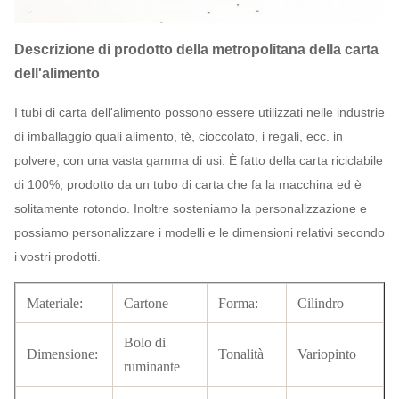
Descrizione di prodotto della metropolitana della carta
dell'alimento
I tubi di carta dell'alimento possono essere utilizzati nelle industrie
di imballaggio quali alimento, tè, cioccolato, i regali, ecc. in
polvere, con una vasta gamma di usi. È fatto della carta riciclabile
di 100%, prodotto da un tubo di carta che fa la macchina ed è
solitamente rotondo. Inoltre sosteniamo la personalizzazione e
possiamo personalizzare i modelli e le dimensioni relativi secondo
i vostri prodotti.
Materiale:
Cartone
Forma:
Cilindro
Bolo di
Dimensione:
Tonalità
Variopinto
ruminante