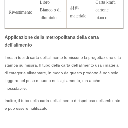
Libro
Carta kraft,
材料
Bianco o di
cartone
Rivestimento
materiale
alluminio
bianco
Applicazione della metropolitana della carta
dell'alimento
I nostri tubi di carta dell'alimento forniscono la progettazione e la
stampa su misura. Il tubo della carta dell'alimento usa i materiali
di categoria alimentare, in modo da questo prodotto è non solo
leggero nel peso e buono nel sigillamento, ma anche
inossidabile.
Inoltre, il tubo della carta dell'alimento è rispettoso dell'ambiente
e può essere riutilizzato.