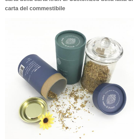
carta del commestibile