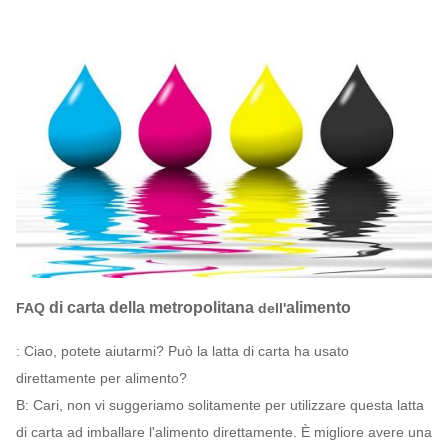
di carta della metropolitana
alimento
FAQ
dell'
: Ciao, potete aiutarmi? Può la latta di carta ha usato
direttamente per alimento?
B: Cari, non vi suggeriamo solitamente per utilizzare questa latta
di carta ad imballare l'alimento direttamente. È migliore avere una