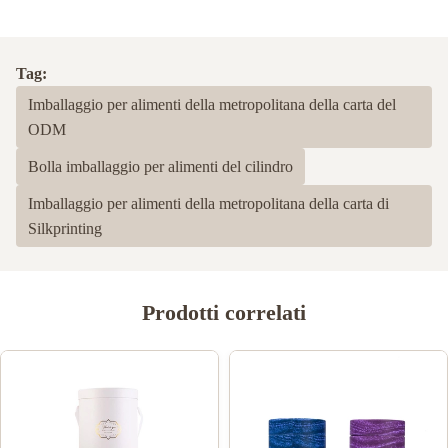
Tag:
Imballaggio per alimenti della metropolitana della carta del
ODM
Bolla imballaggio per alimenti del cilindro
Imballaggio per alimenti della metropolitana della carta di
Silkprinting
Prodotti correlati