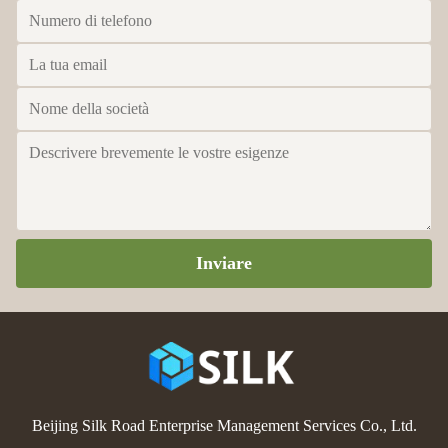
Inviare
Beijing Silk Road Enterprise Management Services Co., Ltd.