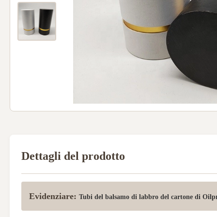
Dettagli del prodotto
Evidenziare:
Tubi del balsamo di labbro del cartone di Oilp