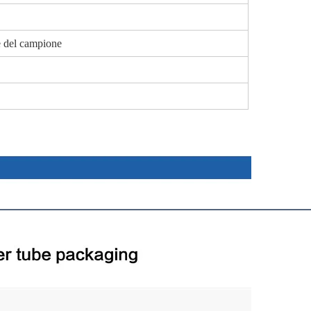
ne del campione