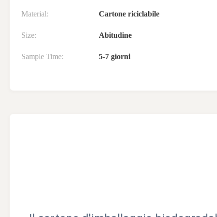
Material:
Cartone riciclabile
Size:
Abitudine
Sample Time:
5-7 giorni